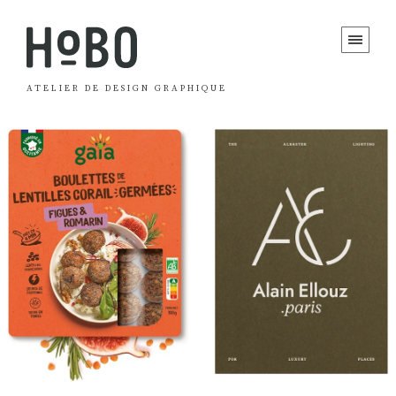
ATELIER DE DESIGN GRAPHIQUE