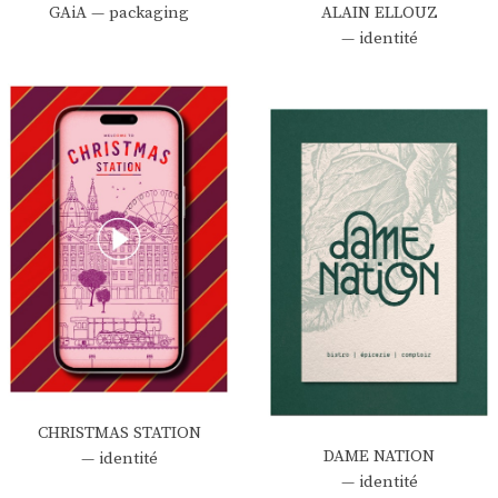
GAiA — packaging
ALAIN ELLOUZ
— identité
CHRISTMAS STATION
DAME NATION
— identité
— identité