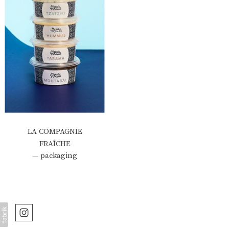
LA COMPAGNIE
FRAÎCHE
— packaging