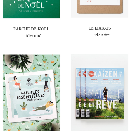
LE MARAIS
L’ARCHE DE NOËL
— identité
— identité