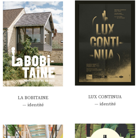
LUX CONTINUA
LA BOBITAINE
— identité
— identité