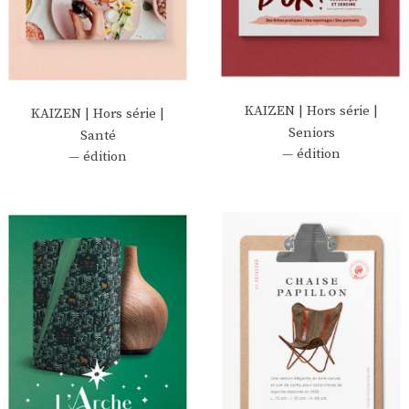
KAIZEN | Hors série |
KAIZEN | Hors série |
Seniors
Santé
— édition
— édition