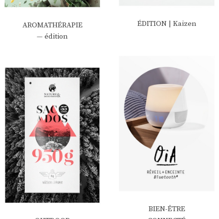
ÉDITION | Kaizen
AROMATHÉRAPIE
— édition
BIEN-ÊTRE