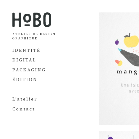
ATELIER DE DESIGN
GRAPHIQUE
IDENTITÉ
DIGITAL
PACKAGING
ÉDITION
—
L’atelier
Contact