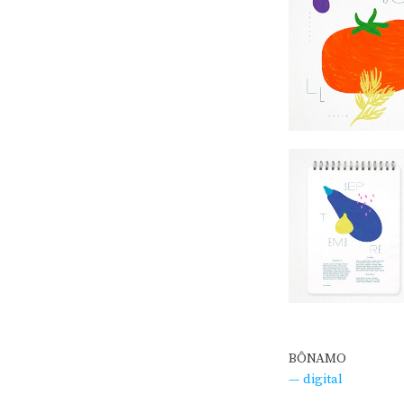
BÔNAMO
— digital